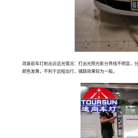
改装前车灯射出近远光情况：打出光照光影分界线不明显，
颜色发黄，不利于远程出行，铺路效果较为一般。