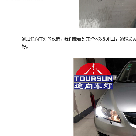
通过
途向车灯
的改造，我们能看到其整体效果明显，透镜发
好。