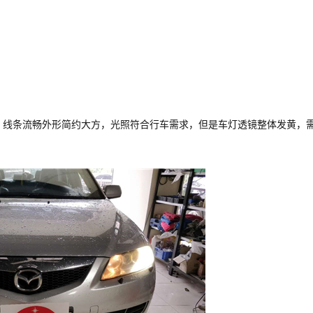
，线条流畅外形简约大方，光照符合行车需求，但是车灯透镜整体发黄，