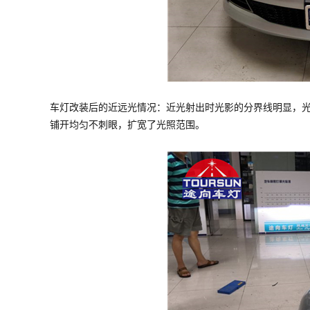
车灯改装后的近远光情况：近光射出时光影的分界线明显，
铺开均匀不刺眼，扩宽了光照范围。