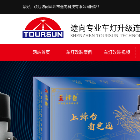
您好，欢迎访问深圳市途向科技有限公司网站！
途向专业车灯升级
SHENZHEN TOURSUN TECHNO
网站首页
车灯改装案例
车灯改装视频