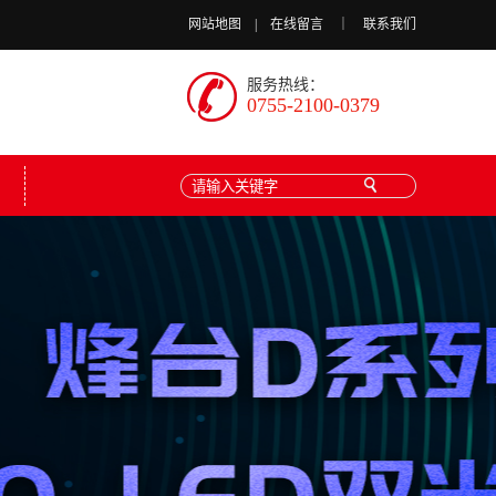
网站地图
|
在线留言
｜
联系我们
服务热线：
0755-2100-0379