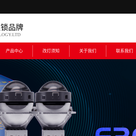
连锁品牌
LOGY.LTD
产品中心
改灯须知
关于我们
联系我们