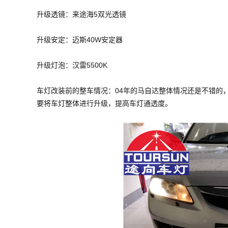
升级透镜：来途海5双光透镜
升级安定：迈斯40W安定器
升级灯泡：汉雷5500K
车灯改装前的整车情况：04年的马自达整体情况还是不错的
要将车灯整体进行升级，提高车灯通透度。