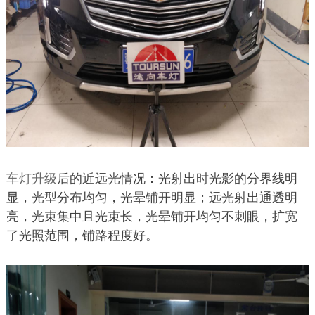
车灯升级
后的近远光情况：光射出时光影的分界线明
显，光型分布均匀，光晕铺开明显；远光射出通透明
亮，光束集中且光束长，光晕铺开均匀不刺眼，扩宽
了光照范围，铺路程度好。