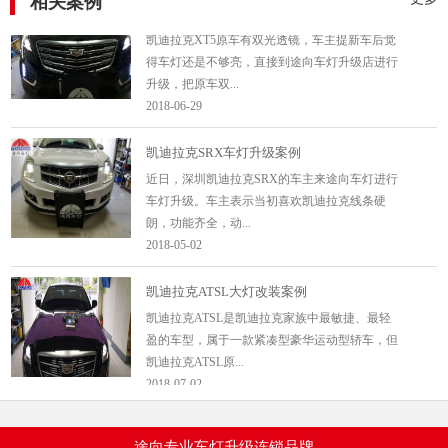
相关案例
凯迪拉克XT5原车有双光透镜，车主提新车后觉
得车灯还是不够亮，直接到途向车灯升级店进行
升级，把原车双...
2018-06-29
凯迪拉克SRX车灯升级案例
近日，深圳凯迪拉克SRX的车主来途向车灯进行
车灯升级。车主表示当初喜欢凯迪拉克线条硬
朗，功能齐全，动...
2018-05-02
凯迪拉克ATSL大灯改装案例
凯迪拉克ATSL是凯迪拉克家族中最敏捷、最轻
盈的车型，属于一款紧凑型豪华运动型轿车，但
凯迪拉克ATSL原...
2018-07-02
凯迪拉克车灯改装_XT5车灯案例
本次前来深圳途向车灯改装的是一辆凯迪拉克
途向专业车灯升级连锁品牌