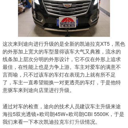
这次来到途向进行升级的是全新的凯迪拉克XT5，黑色
的外形加上宽大的车型显得该车大气又典雅，流水的
线条加上层次分明的外形设计，它不仅在外形上追求
最佳，在性能上也是力争上游。车主对爱车的满意不
言而喻，只不过该车的车灯在表现力上就有所不足
了，车主一直希望能换一对更透亮的车灯，于是他特
意驱车来到途向店里进行升级。
通过对车的检查，途向的技术人员建议车主升级来途
海拉5双光透镜+欧司朗45W+欧司朗CBI 5500K，于是
我们来看一下本次凯迪拉克
车灯升级
情况。