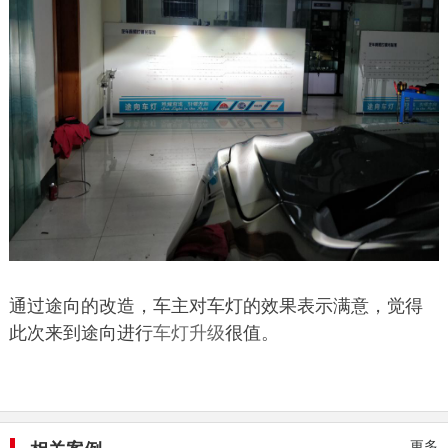
通过途向的改造，车主对车灯的效果表示满意，觉得
凯迪拉克XT5原车卤灯升级尊贵版L...
此次来到途向进行
车灯升级
很值。
改装前：改装后：
2020-04-17
凯迪拉克车灯升级_XT5车灯案例
更多