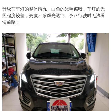
升级前车灯的整体情况：白色的光照偏暗，车灯的光
照程度较差，亮度不够鲜亮透彻，夜路行驶时无法看
清前路；