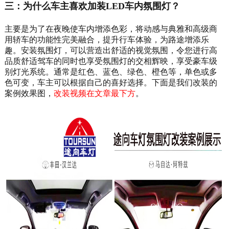
三：为什么车主喜欢加装LED车内氛围灯？
主要是为了在夜晚使车内增添色彩，将动感与典雅和高级商
用轿车的功能性完美融合，提升行车体验，为路途增添乐
趣。安装氛围灯，可以营造出舒适的视觉氛围，令您进行高
品质舒适驾车的同时也享受氛围灯的交相辉映，享受豪车级
别灯光系统。通常是红色、蓝色、绿色、橙色等，单色或多
色可变，车主可以根据自己的喜好选择。下面是我们改装的
案例效果图，
改装视频在文章最下方
。