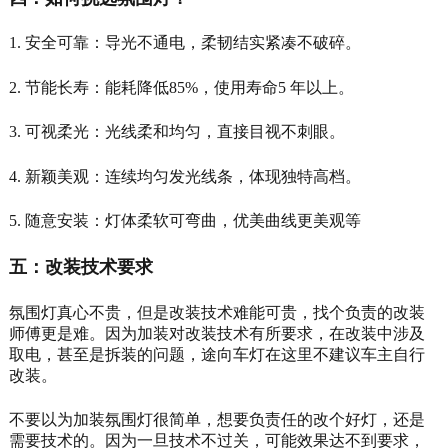
1. 安全可靠：导光不通电，柔韧结实紧凑不破碎。
2. 节能长寿：能耗降低85%，使用寿命5 年以上。
3. 可视柔光：光线柔和均匀，直接目视不刺眼。
4. 新颖美观：连续均匀发光线条，体现独特高档。
5. 随意安装：灯体柔软可弯曲，优美曲线更美观等
五：改装技术要求
氛围灯真心不贵，但是改装技术难能可贵，找个负责的改装
师傅更是难。因为加装对改装技术有所要求，在改装中涉及
取电，甚至是拆装的问题，途向车灯在这里不建议车主自行
改装。
不要以为加装氛围灯很简单，想要负责任的改个好灯，还是
需要技术的。因为一旦技术不过关，可能效果达不到要求，