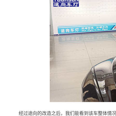
经过途向的改造之后，我们能看到该车整体情