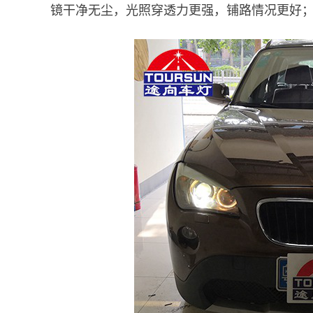
镜干净无尘，光照穿透力更强，铺路情况更好