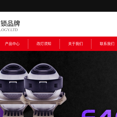
连锁品牌
LOGY.LTD
产品中心
改灯须知
关于我们
联系我们