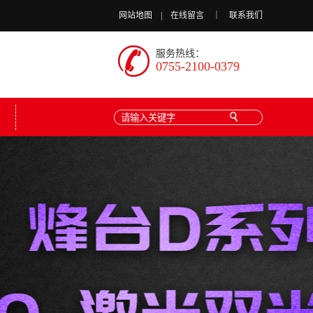
网站地图
|
在线留言
｜
联系我们
服务热线：
0755-2100-0379