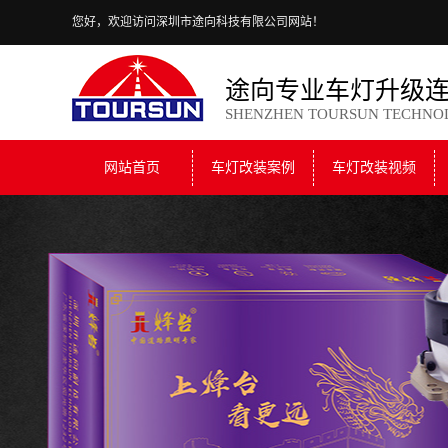
您好，欢迎访问深圳市途向科技有限公司网站！
途向专业车灯升级
SHENZHEN TOURSUN TECHNO
网站首页
车灯改装案例
车灯改装视频