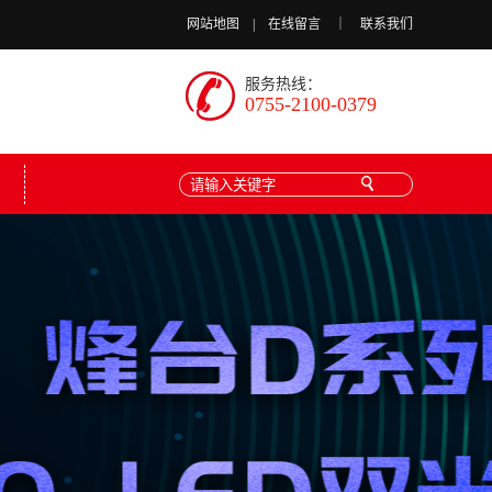
网站地图
|
在线留言
｜
联系我们
服务热线：
0755-2100-0379