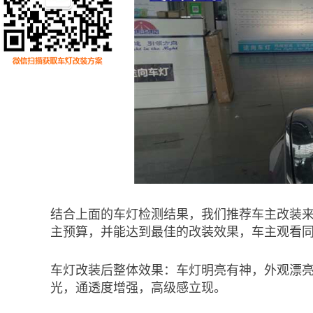
结合上面的车灯检测结果，我们推荐车主改装来
主预算，并能达到最佳的改装效果，车主观看
车灯改装后整体效果：车灯明亮有神，外观漂
光，通透度增强，高级感立现。