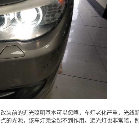
，改装前的近光照明基本可以忽略，车灯老化严重，光线
一点的光源，该车灯完全起不到作用。远光灯也非常暗，