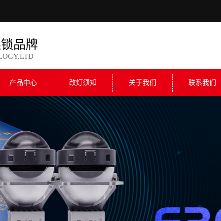
连锁品牌
LOGY.LTD
产品中心
改灯须知
关于我们
联系我们