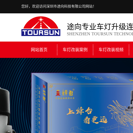
您好，欢迎访问深圳市途向科技有限公司网站！
途向专业车灯升级
SHENZHEN TOURSUN TECHNO
网站首页
车灯改装案例
车灯改装视频